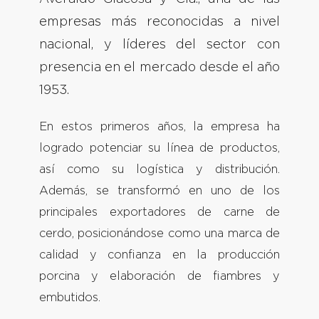
empresas más reconocidas a nivel
nacional, y líderes del sector con
presencia en el mercado desde el año
1953.
En estos primeros años, la empresa ha
logrado potenciar su línea de productos,
así como su logística y distribución.
Además, se transformó en uno de los
principales exportadores de carne de
cerdo, posicionándose como una marca de
calidad y confianza en la producción
porcina y elaboración de fiambres y
embutidos.