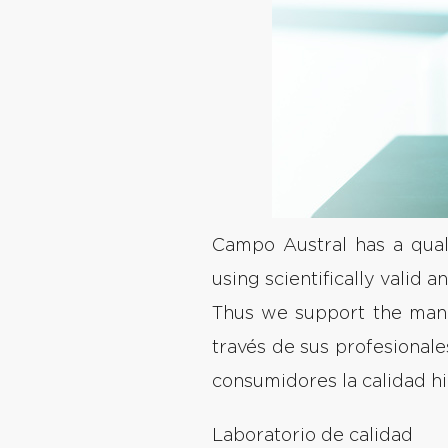
Campo Austral has a qual
using scientifically valid 
Thus we support the man
través de sus profesionale
consumidores la calidad hi
Laboratorio de calidad