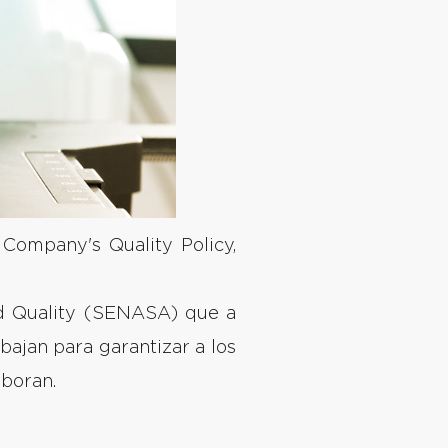
Company's Quality Policy,
d Quality (SENASA) que a
bajan para garantizar a los
aboran.