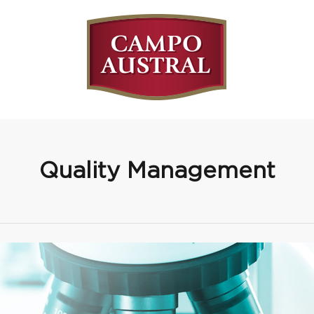
Quality Management